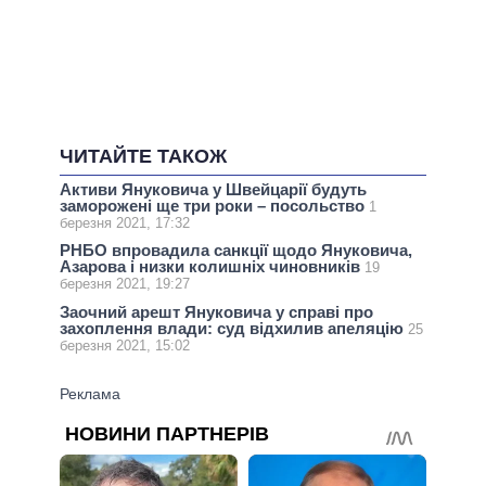
ЧИТАЙТЕ ТАКОЖ
Активи Януковича у Швейцарії будуть
заморожені ще три роки – посольство
1
березня 2021, 17:32
РНБО впровадила санкції щодо Януковича,
Азарова і низки колишніх чиновників
19
березня 2021, 19:27
Заочний арешт Януковича у справі про
захоплення влади: суд відхилив апеляцію
25
березня 2021, 15:02