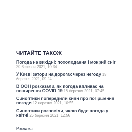
ЧИТАЙТЕ ТАКОЖ
Погода на вихідні: похолодання і мокрий сніг
20 березня 2021, 10:34
У Києві затори на дорогах через негоду
19
березня 2021, 09:24
В ООН розказали, як погода впливає на
поширення COVID-19
18 березня 2021, 07:45
Синоптики попередили киян про погіршення
погоди
12 березня 2021, 10:55
Синоптики розповіли, якою буде погода у
квітні
25 березня 2021, 12:56