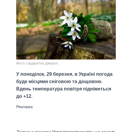
Фото з відкритих джерел.
У понеділок, 29 березня, в Україні погода
буде місцями сніговою та дощовою.
Вдень температура повітря підніметься
до +12.