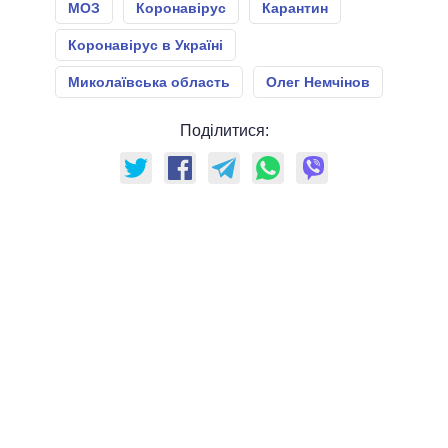
МОЗ
Коронавірус
Карантин
Коронавірус в Україні
Миколаївська область
Олег Немчінов
Поділитися: