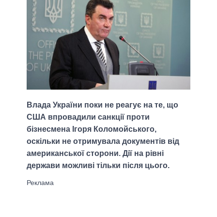
Влада України поки не реагує на те, що
США впровадили санкції проти
бізнесмена Ігоря Коломойського,
оскільки не отримувала документів від
американської сторони. Дії на рівні
держави можливі тільки після цього.