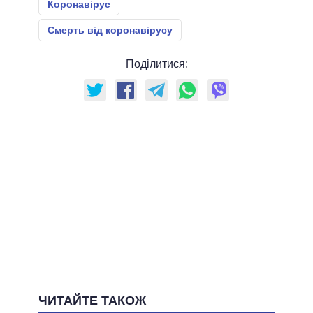
Коронавірус
Смерть від коронавірусу
Поділитися:
ЧИТАЙТЕ ТАКОЖ