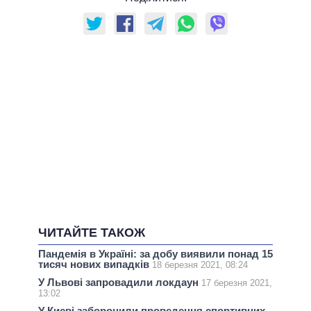
ЧИТАЙТЕ ТАКОЖ
Пандемія в Україні: за добу виявили понад 15
тисяч нових випадків
18 березня 2021, 08:24
У Львові запровадили локдаун
17 березня 2021,
13:02
У Києві заборонили проведення спортивних