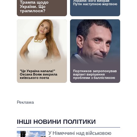
ІНШІ НОВИНИ ПОЛІТИКИ
У Німеччині над військовою