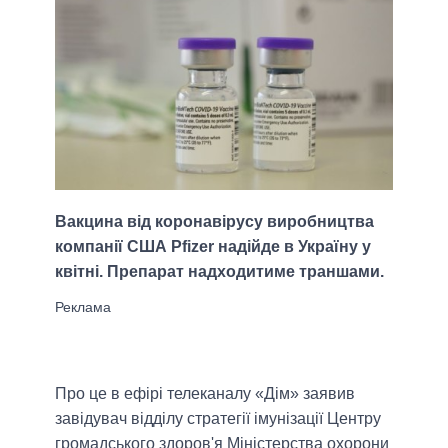
Вакцина від коронавірусу виробництва
компанії США Pfizer надійде в Україну у
квітні. Препарат надходитиме траншами.
Про це в ефірі телеканалу «Дім» заявив
завідувач відділу стратегії імунізації Центру
громадського здоров'я Міністерства охорони