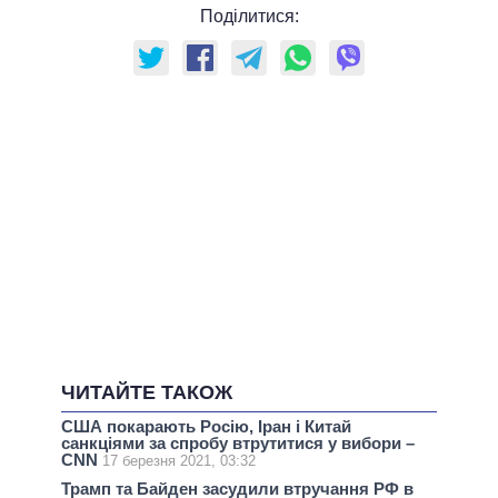
Поділитися:
ЧИТАЙТЕ ТАКОЖ
США покарають Росію, Іран і Китай
санкціями за спробу втрутитися у вибори –
CNN
17 березня 2021, 03:32
Трамп та Байден засудили втручання РФ в