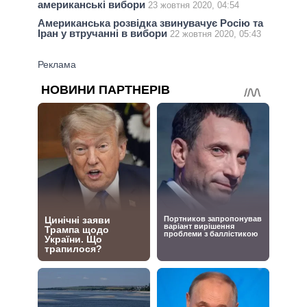
американські вибори
23 жовтня 2020, 04:54
Американська розвідка звинувачує Росію та
Іран у втручанні в вибори
22 жовтня 2020, 05:43