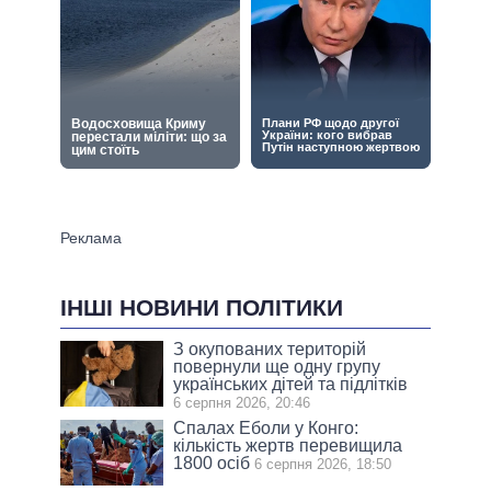
ІНШІ НОВИНИ ПОЛІТИКИ
З окупованих територій
повернули ще одну групу
українських дітей та підлітків
6 серпня 2026, 20:46
Спалах Еболи у Конго:
кількість жертв перевищила
1800 осіб
6 серпня 2026, 18:50