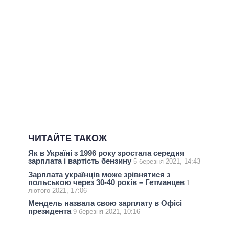
ЧИТАЙТЕ ТАКОЖ
Як в Україні з 1996 року зростала середня
зарплата і вартість бензину
5 березня 2021, 14:43
Зарплата українців може зрівнятися з
польською через 30-40 років – Гетманцев
1
лютого 2021, 17:06
Мендель назвала свою зарплату в Офісі
президента
9 березня 2021, 10:16