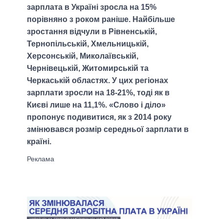
зарплата в Україні зросла на 15%
порівняно з роком раніше. Найбільше
зростання відчули в Рівненській,
Тернопільській, Хмельницькій,
Херсонській, Миколаївській,
Чернівецькій, Житомирській та
Черкаській областях. У цих регіонах
зарплати зросли на 18-21%, тоді як в
Києві лише на 11,1%. «Слово і діло»
пропонує подивитися, як з 2014 року
змінювався розмір середньої зарплати в
країні.