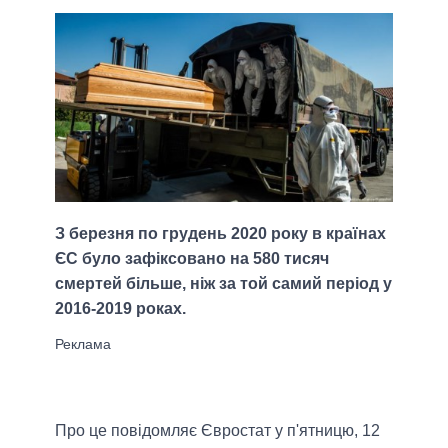
З березня по грудень 2020 року в країнах
ЄС було зафіксовано на 580 тисяч
смертей більше, ніж за той самий період у
2016-2019 роках.
Про це повідомляє Євростат у п'ятницю, 12