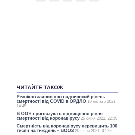
ЧИТАЙТЕ ТАКОЖ
Резніков заявив про надвисокий рівень
смертності від COVID в ОРДЛО
10 лютого 2021,
14:45
В ООН прогнозують підвищення рівня
смертності від коронавірусу
25 січня 2021, 22:35
Смертність від коронавірусу перевищить 100
тисяч на тиждень – ВООЗ
20 січня 2021, 07:26