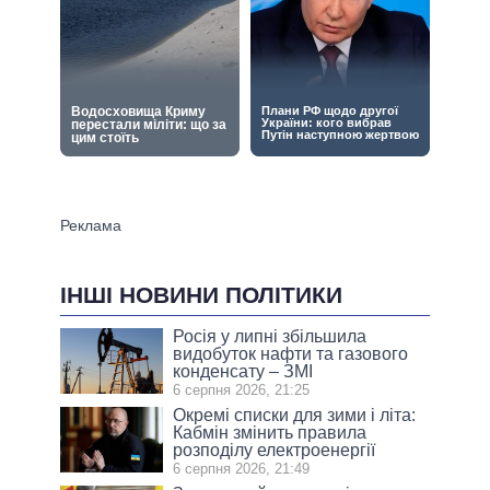
ІНШІ НОВИНИ ПОЛІТИКИ
Росія у липні збільшила
видобуток нафти та газового
конденсату – ЗМІ
6 серпня 2026, 21:25
Окремі списки для зими і літа:
Кабмін змінить правила
розподілу електроенергії
6 серпня 2026, 21:49