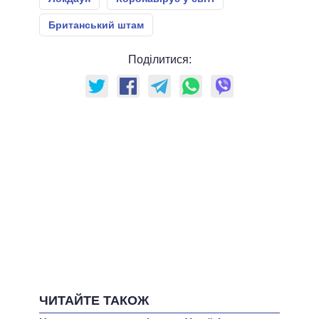
Британський штам
Поділитися:
ЧИТАЙТЕ ТАКОЖ