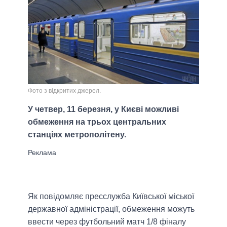
Фото з відкритих джерел.
У четвер, 11 березня, у Києві можливі
обмеження на трьох центральних
станціях метрополітену.
Як повідомляє пресслужба Київської міської
державної адміністрації, обмеження можуть
ввести через футбольний матч 1/8 фіналу