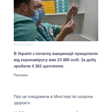
Фото: Reuters
В Україні з початку вакцинації прищепили
від коронавірусу вже 23 480 осіб. За добу
зробили 4 362 щеплення.
Про це повідомили в Міністерстві охорони
здоров'я.