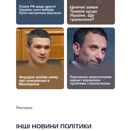
ІНШІ НОВИНИ ПОЛІТИКИ