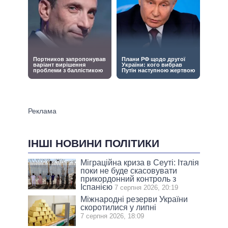
ІНШІ НОВИНИ ПОЛІТИКИ
Міграційна криза в Сеуті: Італія
поки не буде скасовувати
прикордонний контроль з
Іспанією
7 серпня 2026, 20:19
Міжнародні резерви України
скоротилися у липні
7 серпня 2026, 18:09