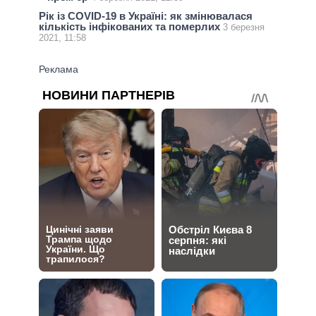
Рік із COVID-19 в Україні: як змінювалася
кількість інфікованих та померлих
3 березня
2021, 11:58