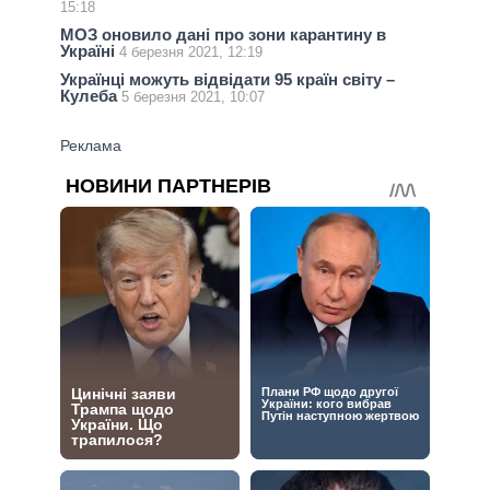
15:18
МОЗ оновило дані про зони карантину в
Україні
4 березня 2021, 12:19
Українці можуть відвідати 95 країн світу –
Кулеба
5 березня 2021, 10:07