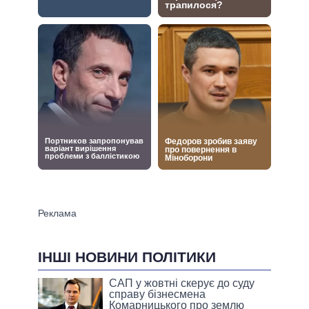
ІНШІ НОВИНИ ПОЛІТИКИ
САП у жовтні скерує до суду
справу бізнесмена
Комарницького про землю