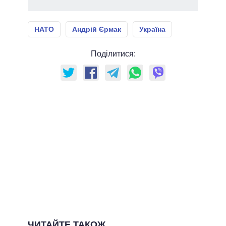
НАТО
Андрій Єрмак
Україна
Поділитися:
ЧИТАЙТЕ ТАКОЖ