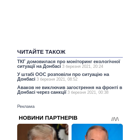
ЧИТАЙТЕ ТАКОЖ
ТКГ домовилася про моніторинг екологічної
ситуації на Донбасі
3 березня 2021, 20:24
У штабі ООС розповіли про ситуацію на
Донбасі
3 березня 2021, 08:52
Аваков не виключив загострення на фронті в
Донбасі через санкції
3 березня 2021, 00:38