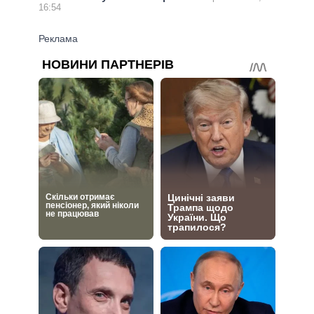
16:54