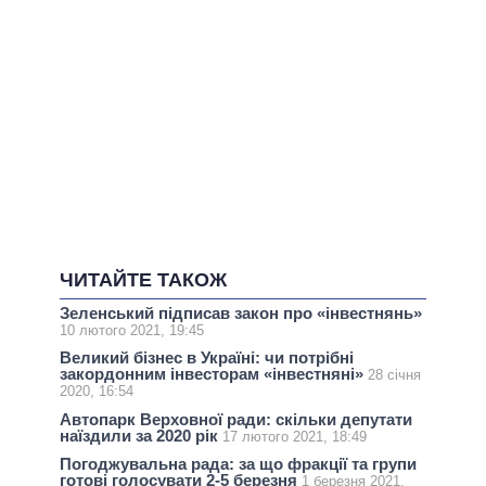
ЧИТАЙТЕ ТАКОЖ
Зеленський підписав закон про «інвестнянь»
10 лютого 2021, 19:45
Великий бізнес в Україні: чи потрібні
закордонним інвесторам «інвестняні»
28 січня
2020, 16:54
Автопарк Верховної ради: скільки депутати
наїздили за 2020 рік
17 лютого 2021, 18:49
Погоджувальна рада: за що фракції та групи
готові голосувати 2-5 березня
1 березня 2021,