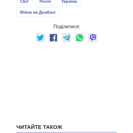
СБУ
Росія
Україна
Війна на Донбасі
Поділитися:
ЧИТАЙТЕ ТАКОЖ