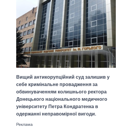
Вищий антикорупційний суд залишив у
себе кримінальне провадження за
обвинуваченням колишнього ректора
Донецького національного медичного
університету Петра Кондратенка в
одержанні неправомірної вигоди.