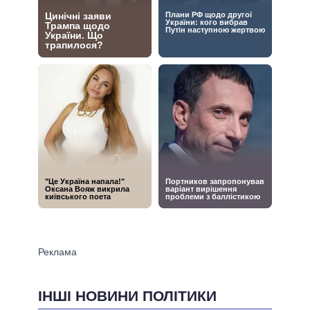
ІНШІ НОВИНИ ПОЛІТИКИ