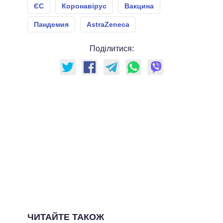
ЄС
Коронавірус
Вакцина
Пандемия
AstraZeneca
Поділитися:
ЧИТАЙТЕ ТАКОЖ