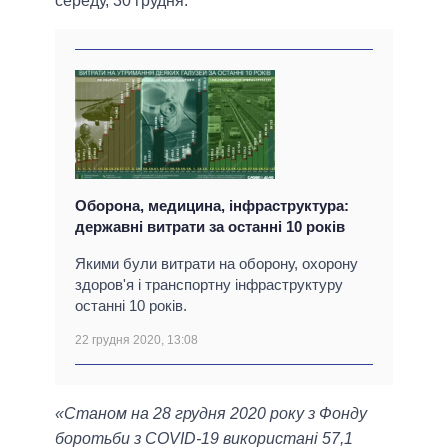
середу, 30 грудня.
Оборона, медицина, інфраструктура:
державні витрати за останні 10 років
Якими були витрати на оборону, охорону
здоров'я і транспортну інфраструктуру
останні 10 років.
22 грудня 2020, 13:08
«Станом на 28 грудня 2020 року з Фонду
боротьби з COVID-19 використані 57,1