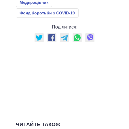
Медпрацівник
Фонд боротьби з COVID-19
Поділитися:
ЧИТАЙТЕ ТАКОЖ