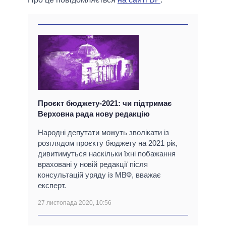
Проєкт бюджету-2021: чи підтримає
Верховна рада нову редакцію
Народні депутати можуть зволікати із
розглядом проєкту бюджету на 2021 рік,
дивитимуться наскільки їхні побажання
враховані у новій редакції після
консультацій уряду із МВФ, вважає
експерт.
27 листопада 2020, 10:56