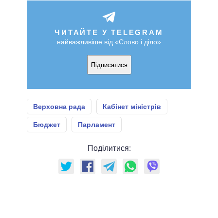
ЧИТАЙТЕ У TELEGRAM
найважливіше від «Слово і діло»
Підписатися
Верховна рада
Кабінет міністрів
Бюджет
Парламент
Поділитися: