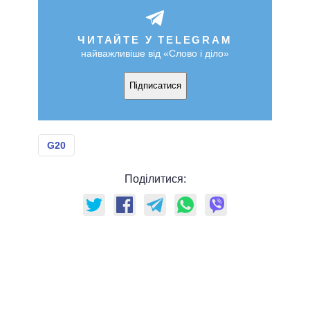
ЧИТАЙТЕ У TELEGRAM
найважливіше від «Слово і діло»
Підписатися
G20
Поділитися: