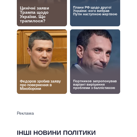
ІНШІ НОВИНИ ПОЛІТИКИ