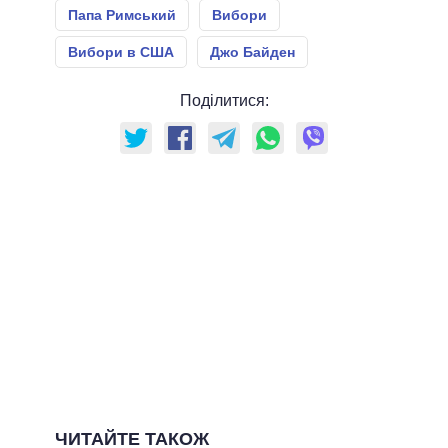
Папа Римський
Вибори
Вибори в США
Джо Байден
Поділитися:
ЧИТАЙТЕ ТАКОЖ