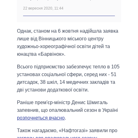
22 вересня 2020, 11:44
Однак, станом на 6 жовтня надійшла заявка
лише від Вінницького міського центру
художньо-хореографічної освіти дітей та
юнацтва «Барвінок».
Всього підприємство забезпечує тепло в 105
установах соціальної сфери, серед них - 51
дитсадок, 38 шкіл, 14 медичних закладів та
дві установи додаткової освіти.
Раніше прем'єр-міністр Денис Шмигаль
запевнив, що опалювальний сезон в Україні
розпочнеться вчасно
.
Також нагадаємо, «Нафтогазі» заявили про