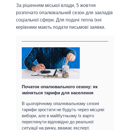
За рішенням міської влади, 5 жовтня
розпочато опалювальний сезон для закладів
соціальної сфери. Для подачі тепла їхні
керівники мають подати письмові заявки.
Початок опалювального сезону: як
зміняться тарифи для населення
В цьогорічному опалювальному сезоні
тарифи зростати не будуть через місцеві
вибори, але в майбутньому їх варто
переглянути відповідно до реальної
ситуації на ринку, вважає експерт.