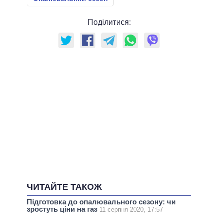
Поділитися:
ЧИТАЙТЕ ТАКОЖ
Підготовка до опалювального сезону: чи
зростуть ціни на газ
11 серпня 2020, 17:57