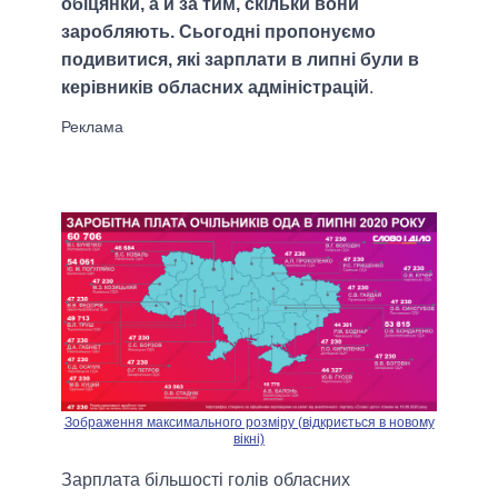
обіцянки, а й за тим, скільки вони
заробляють. Сьогодні пропонуємо
подивитися, які зарплати в липні були в
керівників обласних адміністрацій
.
Зображення максимального розміру (відкриється в новому
вікні)
Зарплата більшості голів обласних