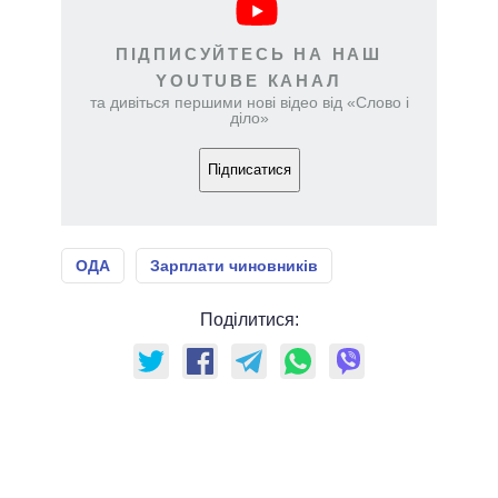
ПІДПИСУЙТЕСЬ НА НАШ
YOUTUBE КАНАЛ
та дивіться першими нові відео від «Слово і
діло»
Підписатися
ОДА
Зарплати чиновників
Поділитися: