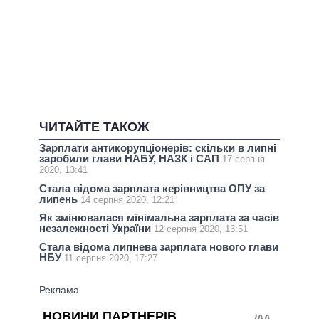
ЧИТАЙТЕ ТАКОЖ
Зарплати антикорупціонерів: скільки в липні
заробили глави НАБУ, НАЗК і САП
17 серпня
2020, 13:41
Стала відома зарплата керівництва ОПУ за
липень
14 серпня 2020, 12:21
Як змінювалася мінімальна зарплата за часів
незалежності України
12 серпня 2020, 13:51
Стала відома липнева зарплата нового глави
НБУ
11 серпня 2020, 17:27