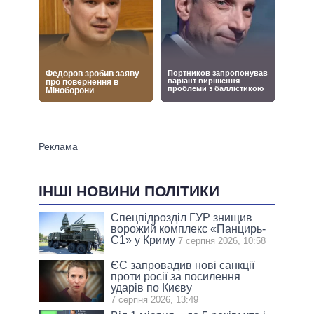
ІНШІ НОВИНИ ПОЛІТИКИ
Спецпідрозділ ГУР знищив
ворожий комплекс «Панцирь-
С1» у Криму
7 серпня 2026, 10:58
ЄС запровадив нові санкції
проти росії за посилення
ударів по Києву
7 серпня 2026, 13:49