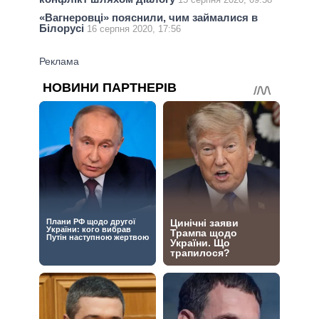
«Вагнеровці» пояснили, чим займалися в
Білорусі
16 серпня 2020, 17:56