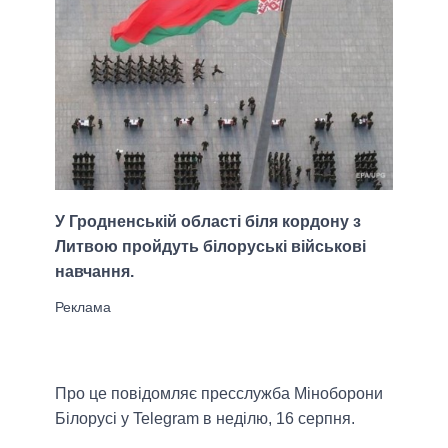
У Гродненській області біля кордону з
Литвою пройдуть білоруські військові
навчання.
Про це повідомляє пресслужба Міноборони
Білорусі у Telegram в неділю, 16 серпня.