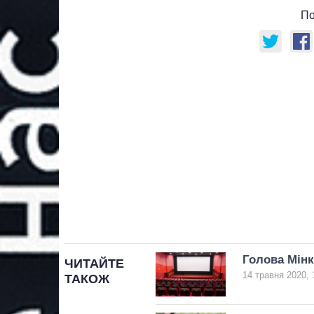
По
Голова Мінк
ЧИТАЙТЕ
14 травня 2020, 
ТАКОЖ