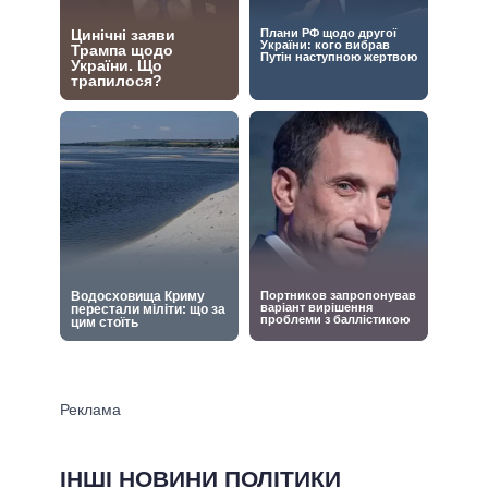
ІНШІ НОВИНИ ПОЛІТИКИ