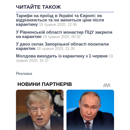
ЧИТАЙТЕ ТАКОЖ
Тарифи на проїзд в Україні та Європі: як
відрізняються та чи зміняться ціни після
карантину
19 травня 2020, 12:46
У Рівненській області монастир ПЦУ закрили
на карантин
19 травня 2020, 00:02
У двох селах Запорізької області посилили
карантин
18 травня 2020, 21:30
Молдова виходить із карантину з 1 червня
19
травня 2020, 16:37