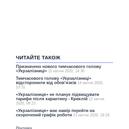
ЧИТАЙТЕ ТАКОЖ
Призначено нового тимчасового голову
«Укрзалізниці»
15 квітня 2020, 14:30
Тимчасового голову «Укрзалізниці»
відсторонили від обов'язків
14 квітня 2020,
13:31
«Укрзалізниця» не планує підвищувати
тарифи після карантину - Криклій
12 квітня
2020, 09:23
«Укрзалізниця» має намір перейти на
скорочений графік роботи
21 квітня 2020, 19:24