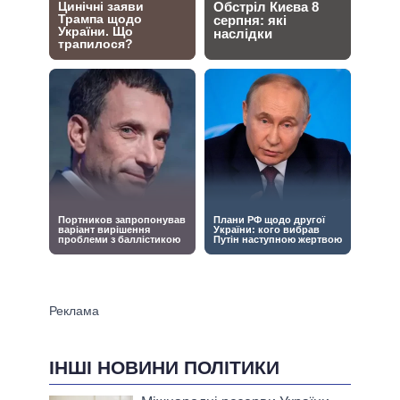
ІНШІ НОВИНИ ПОЛІТИКИ