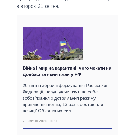
вівторок, 21 квітня.
Війна і мир на карантині: чого чекати на
Донбасі та який план у РФ
20 квітня збройні формування Російської
Федерації, порушуючи взяті на себе
зобов’язання з дотримання режиму
припинення вогню, 13 разів обстріляли
позиції Об’єднаних сил.
21 квітня 2020, 10:50