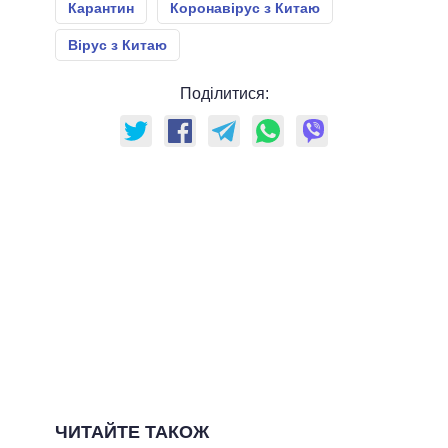
Карантин
Коронавірус з Китаю
Вірус з Китаю
Поділитися:
ЧИТАЙТЕ ТАКОЖ