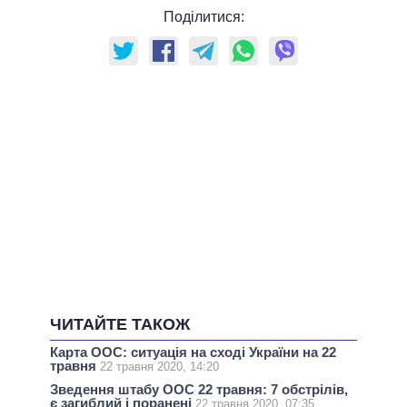
Поділитися:
ЧИТАЙТЕ ТАКОЖ
Карта ООС: ситуація на сході України на 22
травня
22 травня 2020, 14:20
Зведення штабу ООС 22 травня: 7 обстрілів,
є загиблий і поранені
22 травня 2020, 07:35