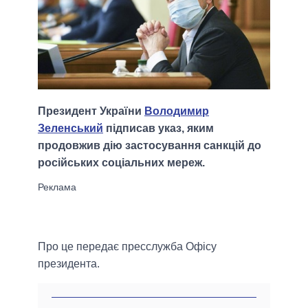
Президент України
Володимир
Зеленський
підписав указ, яким
продовжив дію застосування санкцій до
російських соціальних мереж.
Про це передає пресслужба Офісу
президента.