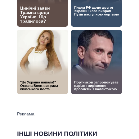
ІНШІ НОВИНИ ПОЛІТИКИ