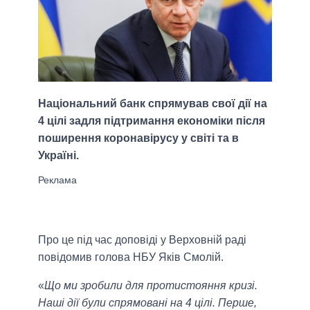
Національний банк спрямував свої дії на
4 цілі задля підтримання економіки після
поширення коронавірусу у світі та в
Україні.
Про це під час доповіді у Верховній раді
повідомив голова НБУ Яків Смолій.
«
Що ми зробили для протистояння кризі.
Наші дії були спрямовані на 4 цілі. Перше,