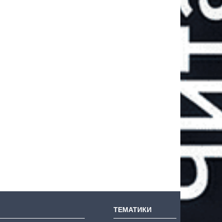
ТЕМАТИКИ