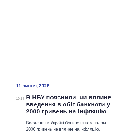
ВСІ ПЕРСОНИ
11 липня, 2026
В НБУ пояснили, чи вплине
19:18
введення в обіг банкноти у
2000 гривень на інфляцію
Введення в Україні банкноти номіналом
2000 гривень не вплине на інфляцію,