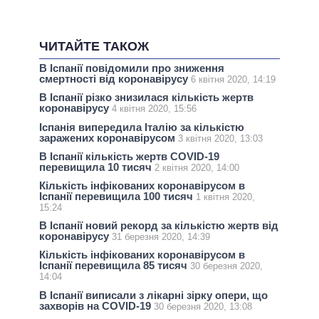
ЧИТАЙТЕ ТАКОЖ
В Іспанії повідомили про зниження
смертності від коронавірусу
6 квітня 2020, 14:19
В Іспанії різко знизилася кількість жертв
коронавірусу
4 квітня 2020, 15:56
Іспанія випередила Італію за кількістю
заражених коронавірусом
3 квітня 2020, 13:03
В Іспанії кількість жертв COVID-19
перевищила 10 тисяч
2 квітня 2020, 14:00
Кількість інфікованих коронавірусом в
Іспанії перевищила 100 тисяч
1 квітня 2020,
15:24
В Іспанії новий рекорд за кількістю жертв від
коронавірусу
31 березня 2020, 14:39
Кількість інфікованих коронавірусом в
Іспанії перевищила 85 тисяч
30 березня 2020,
14:04
В Іспанії виписали з лікарні зірку опери, що
захворів на COVID-19
30 березня 2020, 13:08