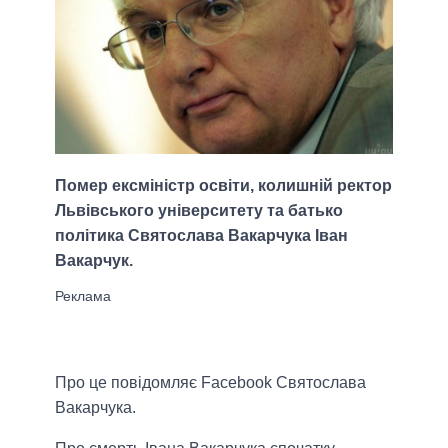
Помер ексміністр освіти, колишній ректор
Львівського університету та батько
політика Святослава Вакарчука Іван
Вакарчук.
Про це повідомляє Facebook Святослава
Вакарчука.