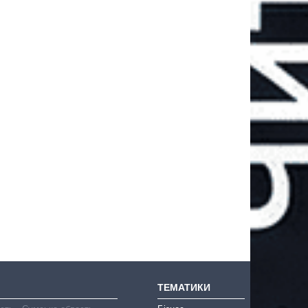
ТЕМАТИКИ