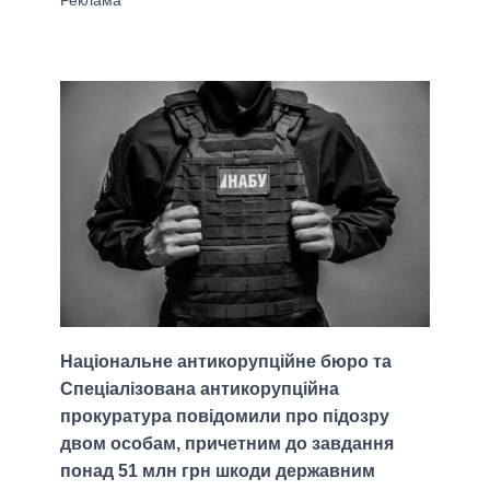
Національне антикорупційне бюро та
Спеціалізована антикорупційна
прокуратура повідомили про підозру
двом особам, причетним до завдання
понад 51 млн грн шкоди державним