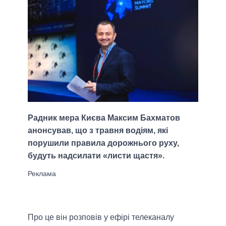
Радник мера Києва Максим Бахматов
анонсував, що з травня водіям, які
порушили правила дорожнього руху,
будуть надсилати «листи щастя».
Про це він розповів у ефірі телеканалу