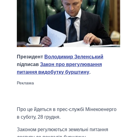
Президент
Володимир Зеленський
підписав
Закон про врегулювання
питання видобутку бурштину
.
Про це йдеться в прес-службі Мінекоенерго
в суботу, 28 грудня.
Законом регулюються земельні питання