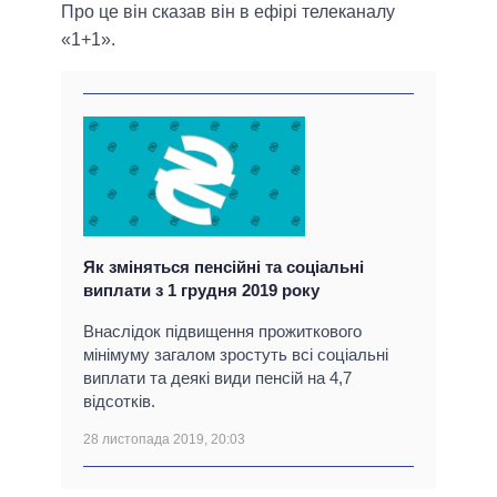
Про це він сказав він в ефірі телеканалу
«1+1».
Як зміняться пенсійні та соціальні
виплати з 1 грудня 2019 року
Внаслідок підвищення прожиткового
мінімуму загалом зростуть всі соціальні
виплати та деякі види пенсій на 4,7
відсотків.
28 листопада 2019, 20:03