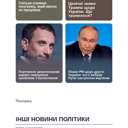
ІНШІ НОВИНИ ПОЛІТИКИ