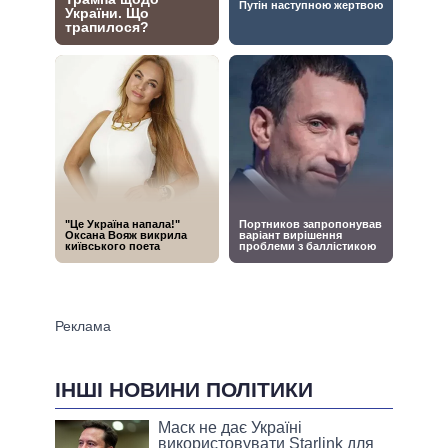
ІНШІ НОВИНИ ПОЛІТИКИ
Маск не дає Україні
використовувати Starlink для