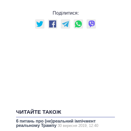
Поділитися:
ЧИТАЙТЕ ТАКОЖ
6 питань про (не)реальний імпічмент
реальному Трампу
30 вересня 2019, 12:40