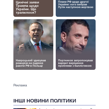
ІНШІ НОВИНИ ПОЛІТИКИ