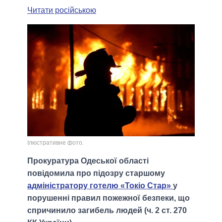
Читати російською
Ілюстративне фото.
Прокуратура Одеської області
повідомила про підозру старшому
адміністратору готелю «Токіо Стар»
у
порушенні правил пожежної безпеки, що
спричинило загибель людей (ч. 2 ст. 270