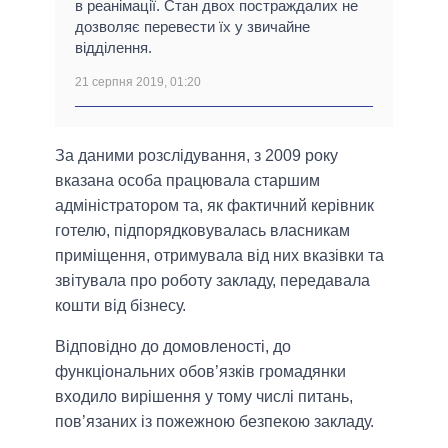
в реанімації. Стан двох постраждалих не
дозволяє перевести їх у звичайне
відділення.
21 серпня 2019, 01:20
За даними розслідування, з 2009 року
вказана особа працювала старшим
адміністратором та, як фактичний керівник
готелю, підпорядковувалась власникам
приміщення, отримувала від них вказівки та
звітувала про роботу закладу, передавала
кошти від бізнесу.
Відповідно до домовленості, до
функціональних обов’язків громадянки
входило вирішення у тому числі питань,
пов’язаних із пожежною безпекою закладу.