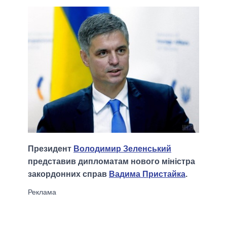
Президент
Володимир Зеленський
представив дипломатам нового міністра
закордонних справ
Вадима Пристайка
.