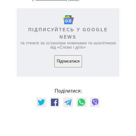
ПІДПИСУЙТЕСЬ У GOOGLE
NEWS
та стежте за останніми новинами та аналітикою
від «Слово і діло»
Підписатися
Поділитися: