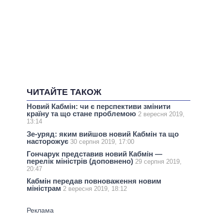
ЧИТАЙТЕ ТАКОЖ
Новий Кабмін: чи є перспективи змінити
країну та що стане проблемою
2 вересня 2019,
13:14
Зе-уряд: яким вийшов новий Кабмін та що
насторожує
30 серпня 2019, 17:00
Гончарук представив новий Кабмін —
перелік міністрів (доповнено)
29 серпня 2019,
20:47
Кабмін передав повноваження новим
міністрам
2 вересня 2019, 18:12